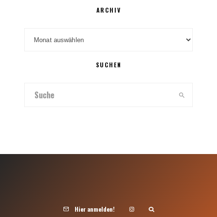
ARCHIV
Archiv
SUCHEN
Hier anmelden!