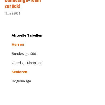
zurück!
16. Juni 2024
Aktuelle Tabellen
Herren
Bundesliga Süd
Oberliga-Rheinland
Senioren
Regionalliga