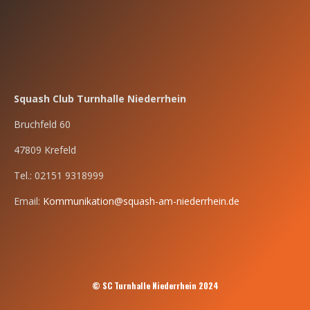
Squash Club Turnhalle Niederrhein
Bruchfeld 60
47809 Krefeld
Tel.: 02151 9318999
Email:
Kommunikation@squash-am-niederrhein.de
© SC Turnhalle Niederrhein 2024