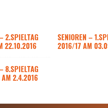
– 2.SPIELTAG
SENIOREN – 1.SP
M 22.10.2016
2016/17 AM 03.0
– 8.SPIELTAG
 AM 2.4.2016