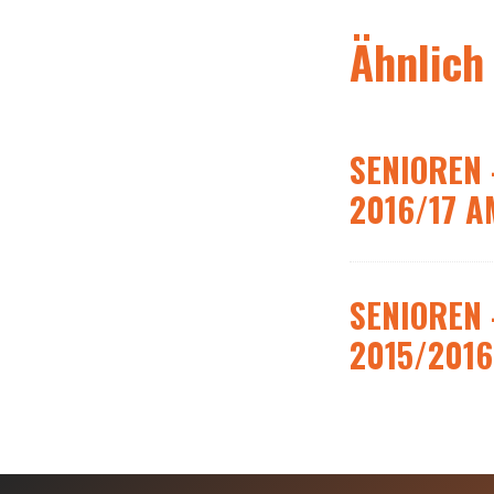
Ähnlich
SENIOREN 
2016/17 A
SENIOREN 
2015/2016