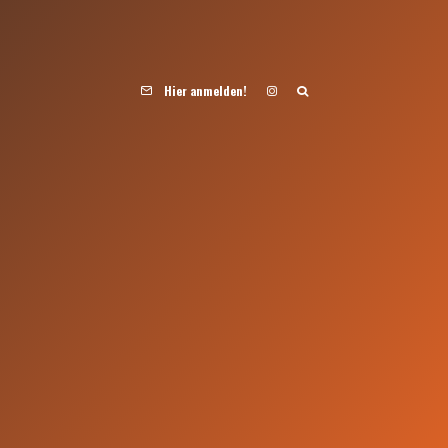
Hier anmelden!