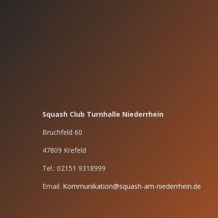
Squash Club Turnhalle Niederrhein
Bruchfeld 60
47809 Krefeld
Tel.: 02151 9318999
Email:
Kommunikation@squash-am-niederrhein.de