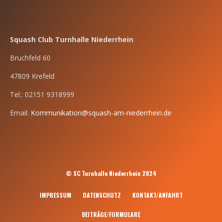
Squash Club Turnhalle Niederrhein
Bruchfeld 60
47809 Krefeld
Tel.: 02151 9318999
Email:
Kommunikation@squash-am-niederrhein.de
© SC Turnhalle Niederrhein 2024
IMPRESSUM
DATENSCHUTZ
KONTAKT/ANFAHRT
BEITRÄGE/FORMULARE