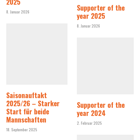
2025
Supporter of the
8. Januar 2026
year 2025
8. Januar 2026
Saisonauftakt
2025/26 – Starker
Supporter of the
Start für beide
year 2024
Mannschaften
2. Februar 2025
18. September 2025