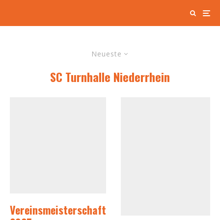
Neueste
SC Turnhalle Niederrhein
Vereinsmeisterschaft