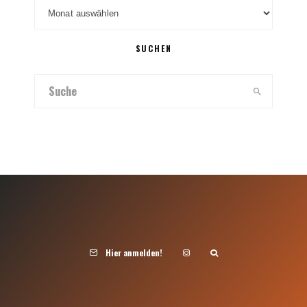
Archiv
SUCHEN
Hier anmelden!