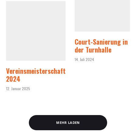
Court-Sanierung in
der Turnhalle
14. Juli 2024
Vereinsmeisterschaft
2024
12. Januar 2025
MEHR LADEN