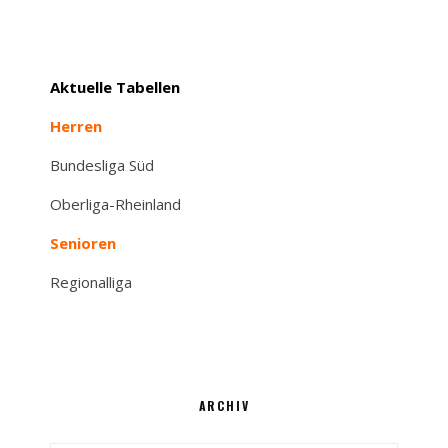
Aktuelle Tabellen
Herren
Bundesliga Süd
Oberliga-Rheinland
Senioren
Regionalliga
ARCHIV