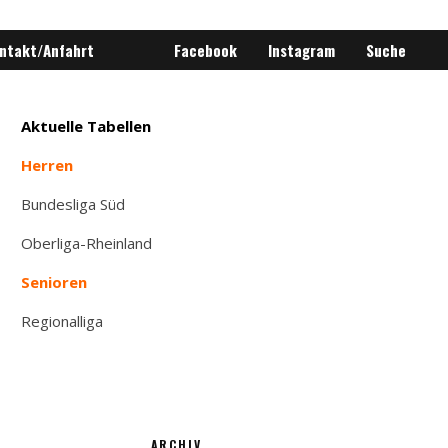
ntakt/Anfahrt
Facebook
Instagram
Suche
Aktuelle Tabellen
Herren
Bundesliga Süd
Oberliga-Rheinland
Senioren
Regionalliga
ARCHIV