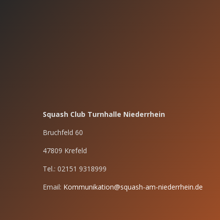
Squash Club Turnhalle Niederrhein
Bruchfeld 60
47809 Krefeld
Tel.: 02151 9318999
Email:
Kommunikation@squash-am-niederrhein.de