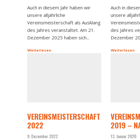
Auch in diesem Jahr haben wir
Auch in diese
unsere alljährliche
unsere alljähr
Vereinsmeisterschaft als Ausklang
Vereinsmeiste
des Jahres veranstaltet. Am 21.
des Jahres ve
Dezember 2025 haben sich...
Dezember 202
Weiterlesen
Weiterlesen
VEREINSMEISTERSCHAFT
VEREINSM
2022
2019 – N
9. Dezember 2022
13. Januar 2020