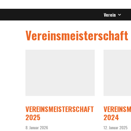
Verein
Vereinsmeisterschaft
VEREINSMEISTERSCHAFT
VEREINSM
2025
2024
8. Januar 2026
12. Januar 2025