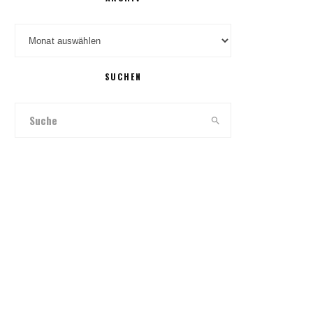
Archiv
SUCHEN