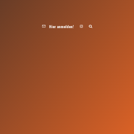
Hier anmelden!