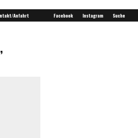
ntakt/Anfahrt
Facebook
Instagram
Suche
,