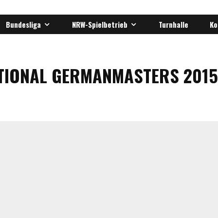
Bundesliga
NRW-Spielbetrieb
Turnhalle
Ko
TIONAL GERMANMASTERS 2015