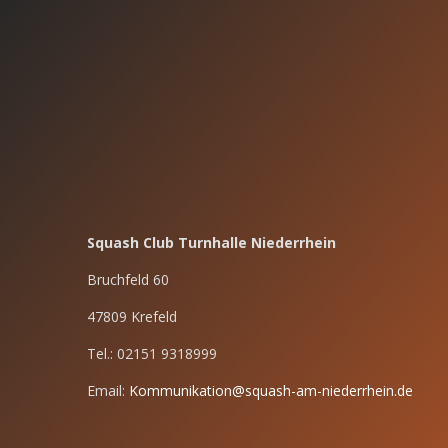
Squash Club Turnhalle Niederrhein
Bruchfeld 60
47809 Krefeld
Tel.: 02151 9318999
Email:
Kommunikation@squash-am-niederrhein.de