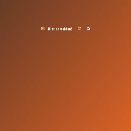
Hier anmelden!