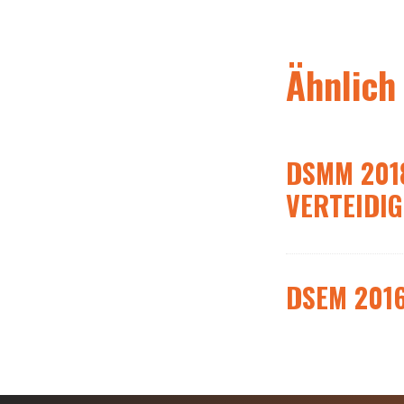
Ähnlich
DSMM 201
VERTEIDIG
DSEM 2016