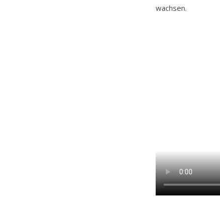
wachsen.