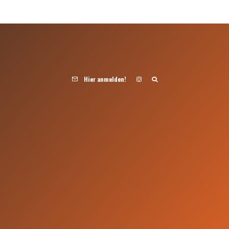
Hier anmelden!