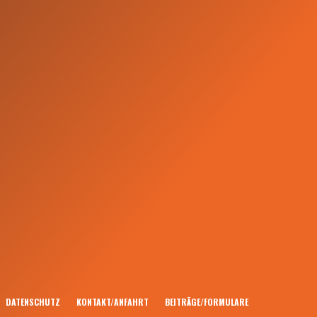
DATENSCHUTZ
KONTAKT/ANFAHRT
BEITRÄGE/FORMULARE