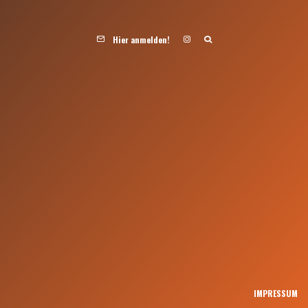
Hier anmelden!
IMPRESSUM