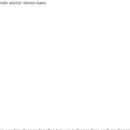
nde weiter ebnen kann.