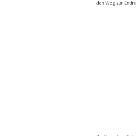
den Weg zur Endru