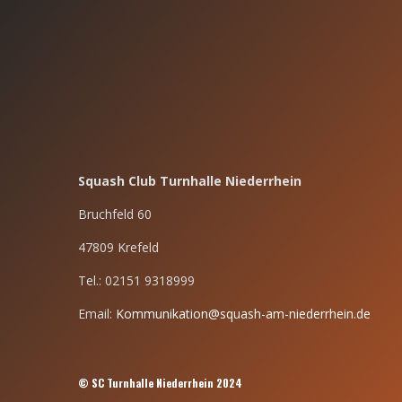
Squash Club Turnhalle Niederrhein
Bruchfeld 60
47809 Krefeld
Tel.: 02151 9318999
Email:
Kommunikation@squash-am-niederrhein.de
© SC Turnhalle Niederrhein 2024