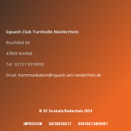
Squash Club Turnhalle Niederrhein
Bruchfeld 60
47809 Krefeld
Tel.: 02151 9318999
Email:
Kommunikation@squash-am-niederrhein.de
© SC Turnhalle Niederrhein 2024
IMPRESSUM
DATENSCHUTZ
KONTAKT/ANFAHRT