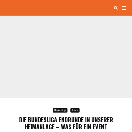
Bundesliga
News
DIE BUNDESLIGA ENDRUNDE IN UNSERER
HEIMANLAGE – WAS FÜR EIN EVENT