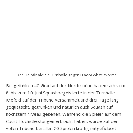
Das Halbfinale: Sc Turnhalle gegen Black&White Worms
Bei gefühlten 40 Grad auf der Nordtribüne haben sich vom
8. bis zum 10. Juni Squashbegeisterte in der Turnhalle
Krefeld auf der Tribüne versammelt und drei Tage lang
gequatscht, getrunken und natürlich auch Squash auf
höchstem Niveau gesehen. Während die Spieler auf dem
Court Höchstleistungen erbracht haben, wurde auf der
vollen Tribüne bei allen 20 Spielen kräftig mitgefiebert –