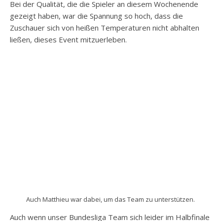
Bei der Qualität, die die Spieler an diesem Wochenende
gezeigt haben, war die Spannung so hoch, dass die
Zuschauer sich von heißen Temperaturen nicht abhalten
ließen, dieses Event mitzuerleben.
Auch Matthieu war dabei, um das Team zu unterstützen.
Auch wenn unser Bundesliga Team sich leider im Halbfinale