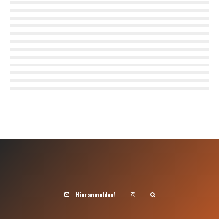
Hier anmelden!