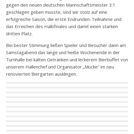
gegen den neuen deutschen Mannschaftsmeister 3:1
geschlagen geben musste, sind wir stolz auf eine
erfolgreiche Saison, die erste Endrunden-Teilnahme und
das Erreichen des Halbfinales und damit einen starken
dritten Platz.
Bei bester Stimmung ließen Spieler und Besucher dann am
Samstagabend das lange und heiße Wochenende in der
Turnhalle bei kalten Getränken und leckerem Bierbuffet von
unserem Hallenchef und Organisator „Mücke“ im neu
renovierten Biergarten ausklingen.