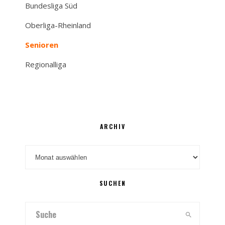
Bundesliga Süd
Oberliga-Rheinland
Senioren
Regionalliga
ARCHIV
Archiv
SUCHEN