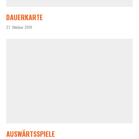
DAUERKARTE
27. Oktober 2019
AUSWÄRTSSPIELE