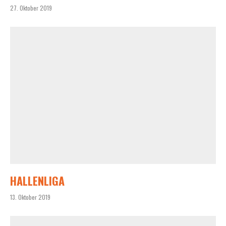
27. Oktober 2019
HALLENLIGA
13. Oktober 2019