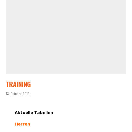
TRAINING
13. Oktober 2019
Aktuelle Tabellen
Herren