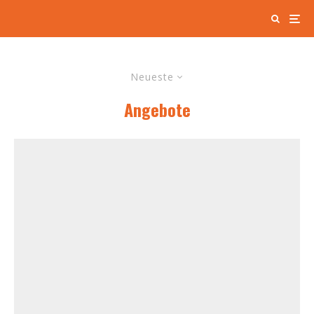
Neueste
Angebote