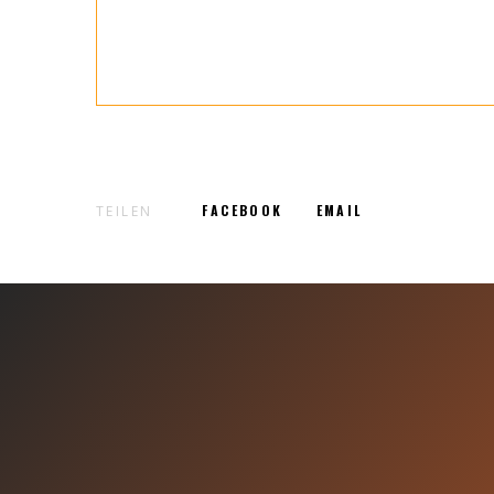
FACEBOOK
EMAIL
TEILEN