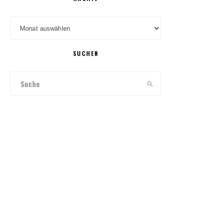
Archiv
SUCHEN