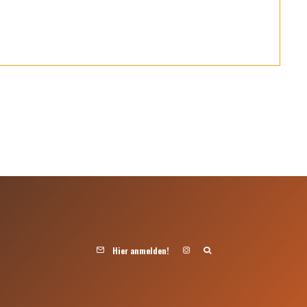
Hier anmelden!