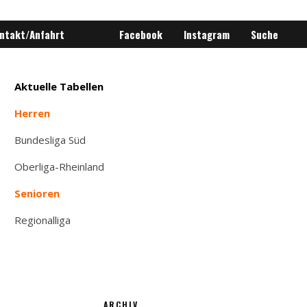
ntakt/Anfahrt
Facebook
Instagram
Suche
Aktuelle Tabellen
Herren
Bundesliga Süd
Oberliga-Rheinland
Senioren
Regionalliga
ARCHIV