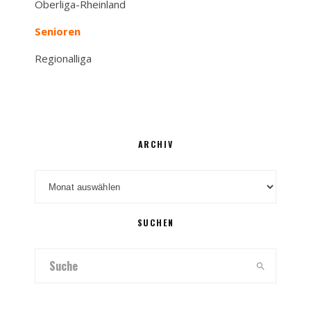
Oberliga-Rheinland
Senioren
Regionalliga
ARCHIV
Archiv
SUCHEN