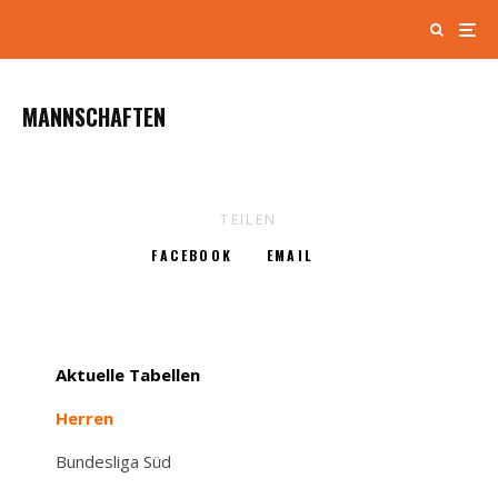
MANNSCHAFTEN
TEILEN
FACEBOOK
EMAIL
Aktuelle Tabellen
Herren
Bundesliga Süd