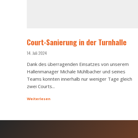
Court-Sanierung in der Turnhalle
14. Juli 2024
Dank des überragenden Einsatzes von unserem
Hallenmanager Michale Mühlbacher und seines
Teams konnten innerhalb nur weniger Tage gleich
zwei Courts...
Weiterlesen