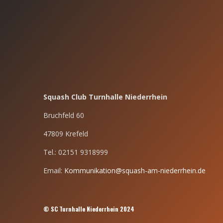
Squash Club Turnhalle Niederrhein
Bruchfeld 60
47809 Krefeld
Tel.: 02151 9318999
Email:
Kommunikation@squash-am-niederrhein.de
© SC Turnhalle Niederrhein 2024