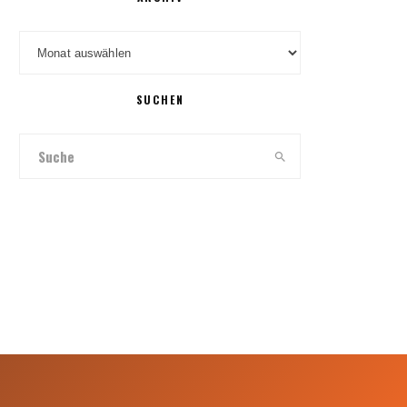
Archiv
SUCHEN