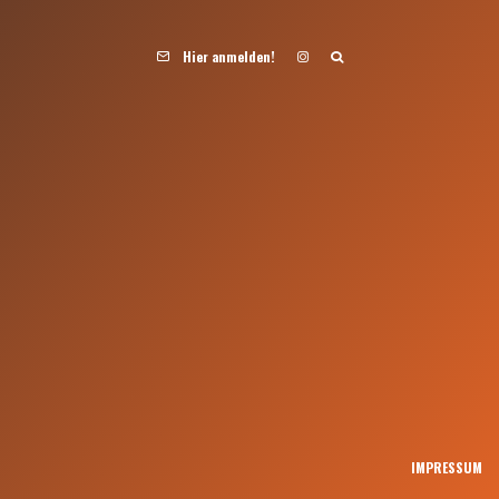
Hier anmelden!
IMPRESSUM