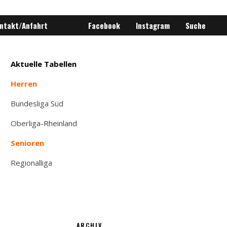
ntakt/Anfahrt
Facebook
Instagram
Suche
Aktuelle Tabellen
Herren
Bundesliga Süd
Oberliga-Rheinland
Senioren
Regionalliga
ARCHIV