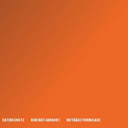
DATENSCHUTZ
KONTAKT/ANFAHRT
BEITRÄGE/FORMULARE