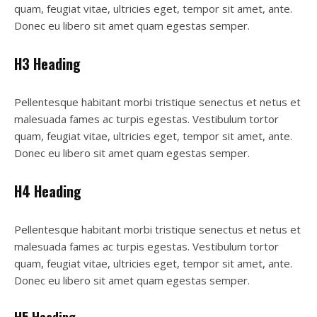
quam, feugiat vitae, ultricies eget, tempor sit amet, ante.
Donec eu libero sit amet quam egestas semper.
H3 Heading
Pellentesque habitant morbi tristique senectus et netus et
malesuada fames ac turpis egestas. Vestibulum tortor
quam, feugiat vitae, ultricies eget, tempor sit amet, ante.
Donec eu libero sit amet quam egestas semper.
H4 Heading
Pellentesque habitant morbi tristique senectus et netus et
malesuada fames ac turpis egestas. Vestibulum tortor
quam, feugiat vitae, ultricies eget, tempor sit amet, ante.
Donec eu libero sit amet quam egestas semper.