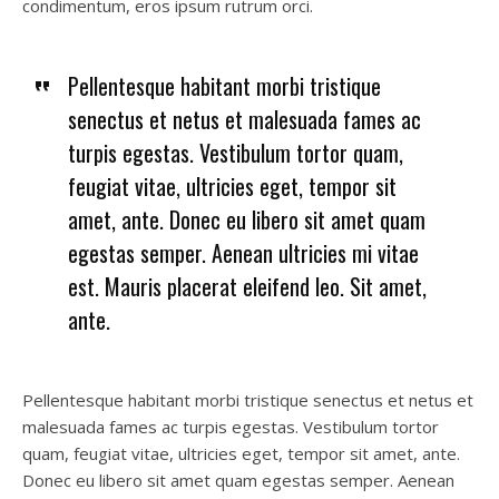
condimentum, eros ipsum rutrum orci.
Pellentesque habitant morbi tristique
senectus et netus et malesuada fames ac
turpis egestas. Vestibulum tortor quam,
feugiat vitae, ultricies eget, tempor sit
amet, ante. Donec eu libero sit amet quam
egestas semper. Aenean ultricies mi vitae
est. Mauris placerat eleifend leo. Sit amet,
ante.
Pellentesque habitant morbi tristique senectus et netus et
malesuada fames ac turpis egestas. Vestibulum tortor
quam, feugiat vitae, ultricies eget, tempor sit amet, ante.
Donec eu libero sit amet quam egestas semper. Aenean