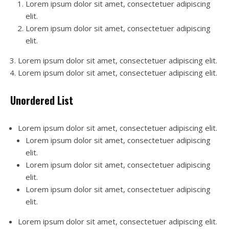
Lorem ipsum dolor sit amet, consectetuer adipiscing
elit.
Lorem ipsum dolor sit amet, consectetuer adipiscing
elit.
Lorem ipsum dolor sit amet, consectetuer adipiscing elit.
Lorem ipsum dolor sit amet, consectetuer adipiscing elit.
Unordered List
Lorem ipsum dolor sit amet, consectetuer adipiscing elit.
Lorem ipsum dolor sit amet, consectetuer adipiscing
elit.
Lorem ipsum dolor sit amet, consectetuer adipiscing
elit.
Lorem ipsum dolor sit amet, consectetuer adipiscing
elit.
Lorem ipsum dolor sit amet, consectetuer adipiscing elit.