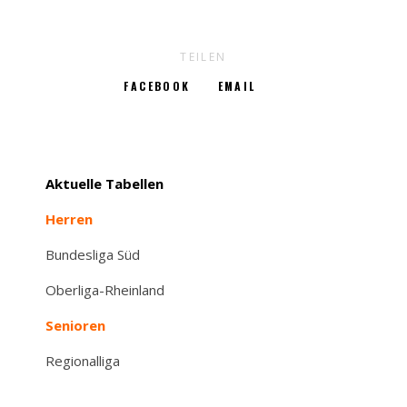
TEILEN
FACEBOOK
EMAIL
Aktuelle Tabellen
Herren
Bundesliga Süd
Oberliga-Rheinland
Senioren
Regionalliga