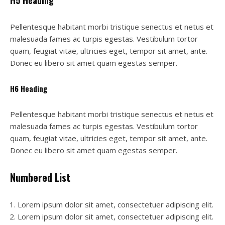
H5 Heading
Pellentesque habitant morbi tristique senectus et netus et
malesuada fames ac turpis egestas. Vestibulum tortor
quam, feugiat vitae, ultricies eget, tempor sit amet, ante.
Donec eu libero sit amet quam egestas semper.
H6 Heading
Pellentesque habitant morbi tristique senectus et netus et
malesuada fames ac turpis egestas. Vestibulum tortor
quam, feugiat vitae, ultricies eget, tempor sit amet, ante.
Donec eu libero sit amet quam egestas semper.
Numbered List
Lorem ipsum dolor sit amet, consectetuer adipiscing elit.
Lorem ipsum dolor sit amet, consectetuer adipiscing elit.