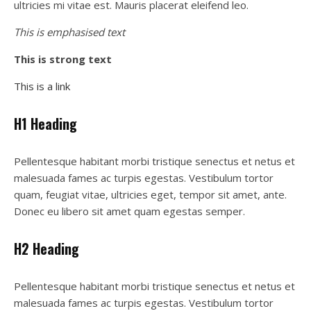
ultricies mi vitae est. Mauris placerat eleifend leo.
This is emphasised text
This is strong text
This is a link
H1 Heading
Pellentesque habitant morbi tristique senectus et netus et
malesuada fames ac turpis egestas. Vestibulum tortor
quam, feugiat vitae, ultricies eget, tempor sit amet, ante.
Donec eu libero sit amet quam egestas semper.
H2 Heading
Pellentesque habitant morbi tristique senectus et netus et
malesuada fames ac turpis egestas. Vestibulum tortor