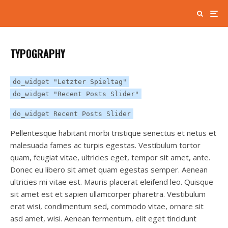
TYPOGRAPHY
do_widget "Letzter Spieltag"
do_widget "Recent Posts Slider"
do_widget Recent Posts Slider
Pellentesque habitant morbi tristique senectus et netus et
malesuada fames ac turpis egestas. Vestibulum tortor
quam, feugiat vitae, ultricies eget, tempor sit amet, ante.
Donec eu libero sit amet quam egestas semper. Aenean
ultricies mi vitae est. Mauris placerat eleifend leo. Quisque
sit amet est et sapien ullamcorper pharetra. Vestibulum
erat wisi, condimentum sed, commodo vitae, ornare sit
asd amet, wisi. Aenean fermentum, elit eget tincidunt