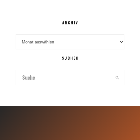
ARCHIV
Archiv
SUCHEN