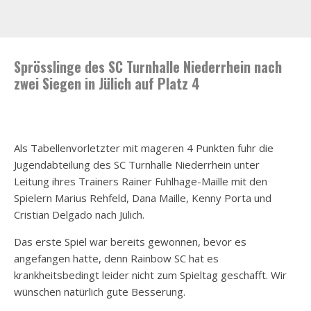
Sprösslinge des SC Turnhalle Niederrhein nach
zwei Siegen in Jülich auf Platz 4
Als Tabellenvorletzter mit mageren 4 Punkten fuhr die
Jugendabteilung des SC Turnhalle Niederrhein unter
Leitung ihres Trainers Rainer Fuhlhage-Maille mit den
Spielern Marius Rehfeld, Dana Maille, Kenny Porta und
Cristian Delgado nach Jülich.
Das erste Spiel war bereits gewonnen, bevor es
angefangen hatte, denn Rainbow SC hat es
krankheitsbedingt leider nicht zum Spieltag geschafft. Wir
wünschen natürlich gute Besserung.