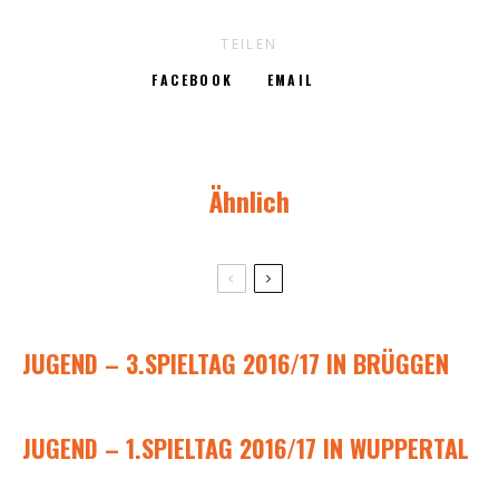
TEILEN
FACEBOOK
EMAIL
Ähnlich
JUGEND – 3.SPIELTAG 2016/17 IN BRÜGGEN
JUGEND – 1.SPIELTAG 2016/17 IN WUPPERTAL