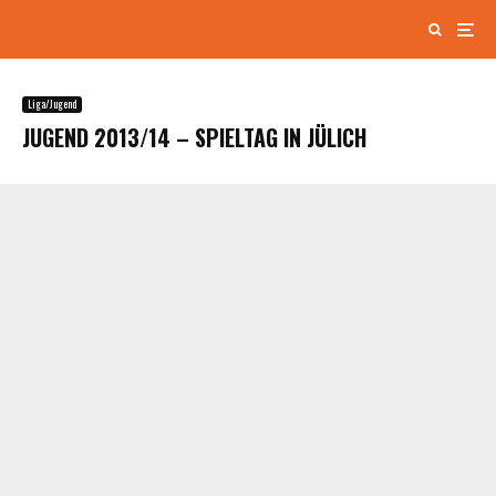
Liga/Jugend
JUGEND 2013/14 – SPIELTAG IN JÜLICH