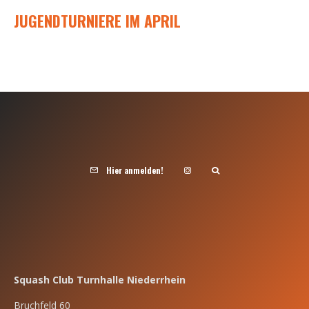
JUGENDTURNIERE IM APRIL
Hier anmelden!
Squash Club Turnhalle Niederrhein
Bruchfeld 60