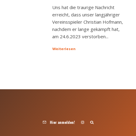
Uns hat die traurige Nachricht
erreicht, dass unser langjähriger
Vereinsspieler Christian Hofmann,
nachdem er lange gekämpft hat,
am 24.6.2023 verstorben...
Weiterlesen
Hier anmelden!