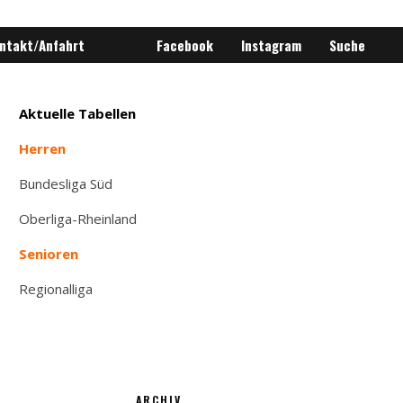
ntakt/Anfahrt
Facebook
Instagram
Suche
Aktuelle Tabellen
Herren
Bundesliga Süd
Oberliga-Rheinland
Senioren
Regionalliga
ARCHIV