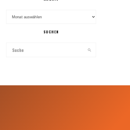
Archiv
SUCHEN