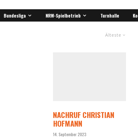
Bundesliga
NRW-Spielbetrieb
Turnhalle
Ko
Älteste
NACHRUF CHRISTIAN
HOFMANN
14. September 2023