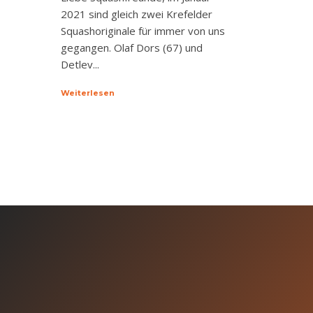
2021 sind gleich zwei Krefelder
Squashoriginale für immer von uns
gegangen. Olaf Dors (67) und
Detlev...
Weiterlesen