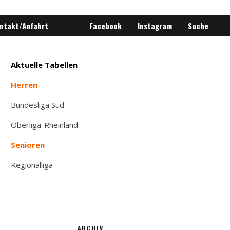
ntakt/Anfahrt
Facebook
Instagram
Suche
Aktuelle Tabellen
Herren
Bundesliga Süd
Oberliga-Rheinland
Senioren
Regionalliga
ARCHIV