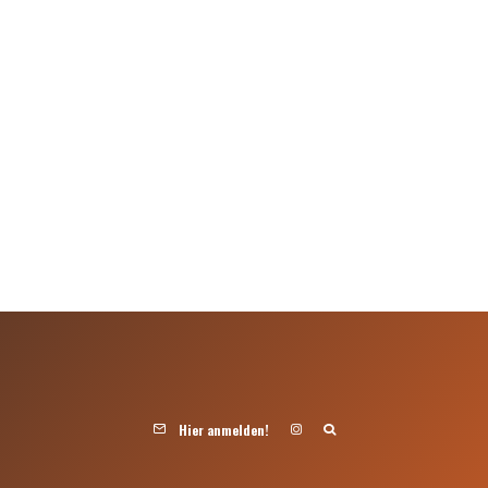
Hier anmelden!