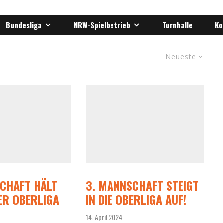
Bundesliga
NRW-Spielbetrieb
Turnhalle
Ko
Neueste
CHAFT HÄLT
3. MANNSCHAFT STEIGT
DER OBERLIGA
IN DIE OBERLIGA AUF!
14. April 2024