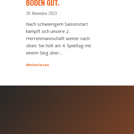
BODEN GUT.
20. November 2023
Nach schwierigem Saisonstart
kämpft sich unsere 2.
Herrenmannschaft weiter nach
oben. Sie holt am 4. Spieltag mit
einem Sieg über...
Weiterlesen