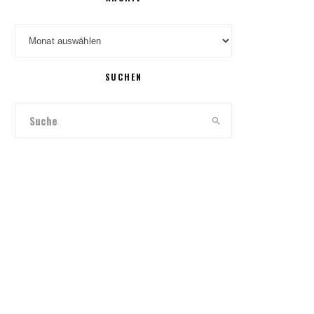
Archiv
SUCHEN