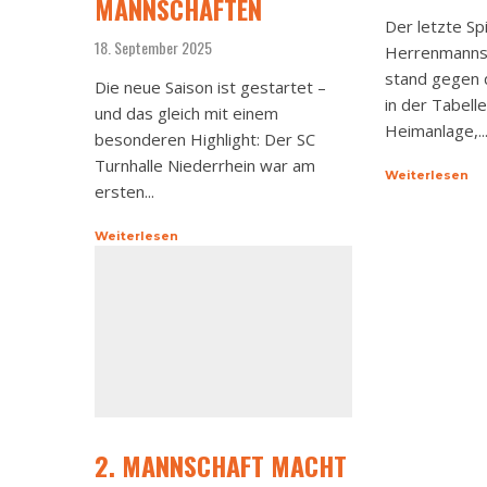
MANNSCHAFTEN
Der letzte Spi
18. September 2025
Herrenmannsc
stand gegen 
Die neue Saison ist gestartet –
in der Tabelle
und das gleich mit einem
Heimanlage,..
besonderen Highlight: Der SC
Turnhalle Niederrhein war am
Weiterlesen
ersten...
Weiterlesen
2. MANNSCHAFT MACHT