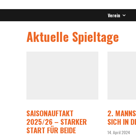
Verein
Aktuelle Spieltage
SAISONAUFTAKT
2. MANNS
2025/26 – STARKER
SICH IN 
START FÜR BEIDE
14. April 2024