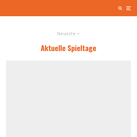
Neueste
Aktuelle Spieltage