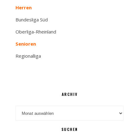
Herren
Bundesliga Süd
Oberliga-Rheinland
Senioren
Regionalliga
ARCHIV
Archiv
SUCHEN