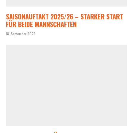
SAISONAUFTAKT 2025/26 – STARKER START
FÜR BEIDE MANNSCHAFTEN
18. September 2025