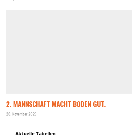
2. MANNSCHAFT MACHT BODEN GUT.
20. November 2023
Aktuelle Tabellen