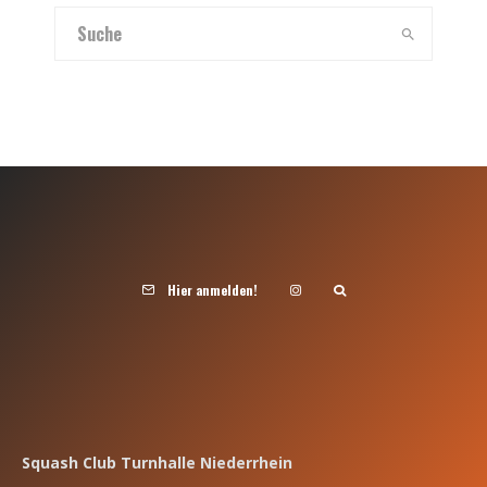
Hier anmelden!
Squash Club Turnhalle Niederrhein