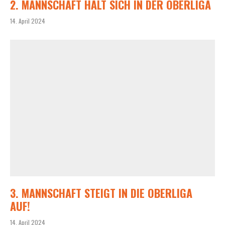
2. MANNSCHAFT HÄLT SICH IN DER OBERLIGA
14. April 2024
3. MANNSCHAFT STEIGT IN DIE OBERLIGA
AUF!
14. April 2024