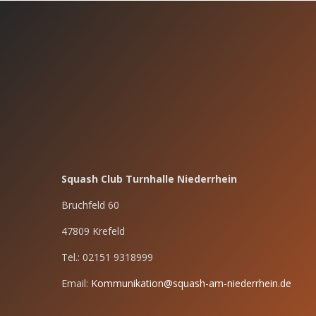
Squash Club Turnhalle Niederrhein
Bruchfeld 60
47809 Krefeld
Tel.: 02151 9318999
Email:
Kommunikation@squash-am-niederrhein.de