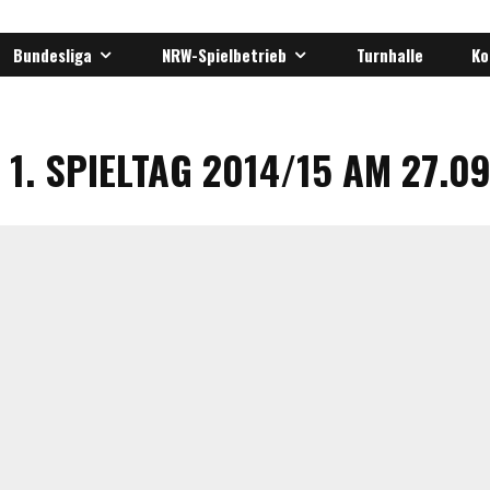
Bundesliga
NRW-Spielbetrieb
Turnhalle
Ko
1. SPIELTAG 2014/15 AM 27.0