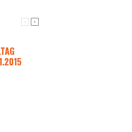
LTAG
1.2015