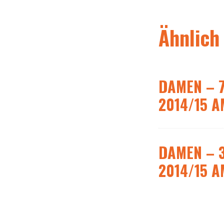
Ähnlich
DAMEN – 7
2014/15 A
DAMEN – 3
2014/15 A