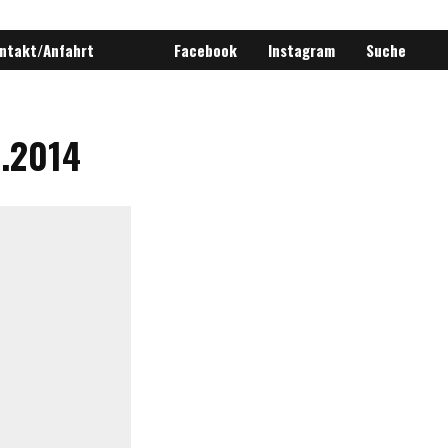
ntakt/Anfahrt
Facebook
Instagram
Suche
9.2014