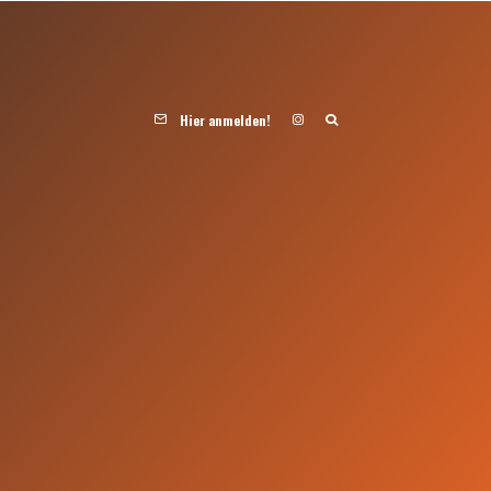
Hier anmelden!