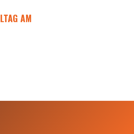
ELTAG AM