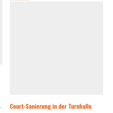
Court-Sanierung in der Turnhalle
-