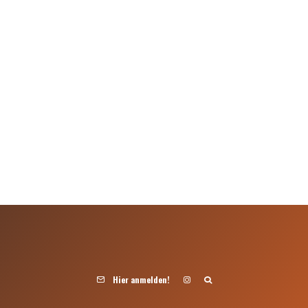
Hier anmelden!