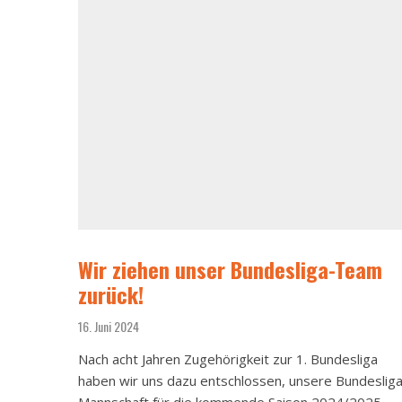
Wir ziehen unser Bundesliga-Team
zurück!
16. Juni 2024
Nach acht Jahren Zugehörigkeit zur 1. Bundesliga
haben wir uns dazu entschlossen, unsere Bundesliga