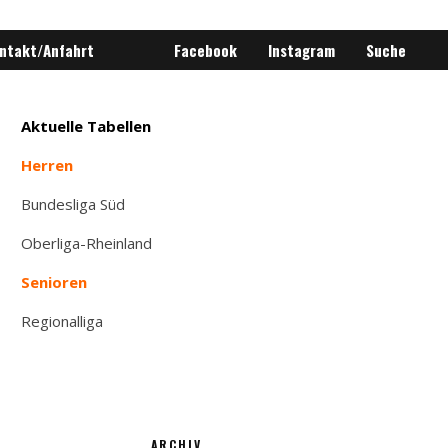
ntakt/Anfahrt
Facebook
Instagram
Suche
Aktuelle Tabellen
Herren
Bundesliga Süd
Oberliga-Rheinland
Senioren
Regionalliga
ARCHIV