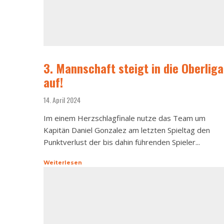
3. Mannschaft steigt in die Oberliga
auf!
14. April 2024
Im einem Herzschlagfinale nutze das Team um
Kapitän Daniel Gonzalez am letzten Spieltag den
Punktverlust der bis dahin führenden Spieler...
Weiterlesen