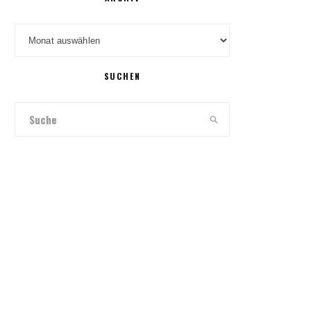
Archiv
SUCHEN