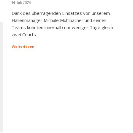
14. Juli 2024
Dank des überragenden Einsatzes von unserem
Hallenmanager Michale Mühlbacher und seines
Teams konnten innerhalb nur weniger Tage gleich
zwei Courts...
Weiterlesen