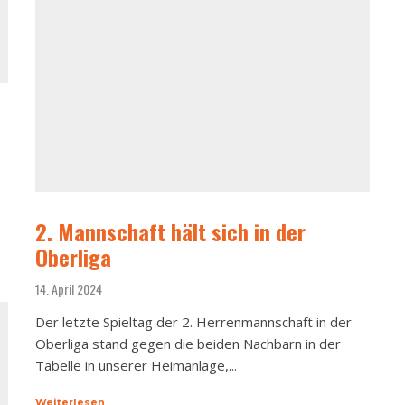
2. Mannschaft hält sich in der
Oberliga
14. April 2024
Der letzte Spieltag der 2. Herrenmannschaft in der
Oberliga stand gegen die beiden Nachbarn in der
Tabelle in unserer Heimanlage,...
Weiterlesen